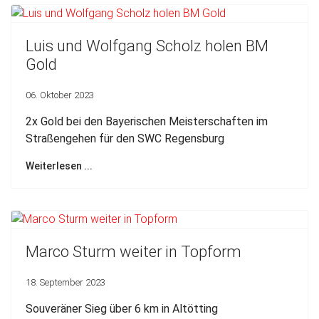
Luis und Wolfgang Scholz holen BM
Gold
06. Oktober 2023
2x Gold bei den Bayerischen Meisterschaften im
Straßengehen für den SWC Regensburg
Weiterlesen ...
Marco Sturm weiter in Topform
18. September 2023
Souveräner Sieg über 6 km in Altötting