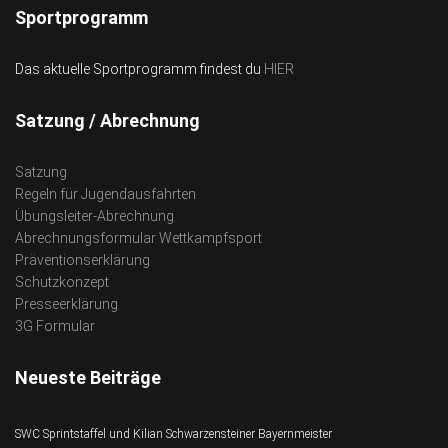
Sportprogramm
Das aktuelle Sportprogramm findest du
HIER
Satzung / Abrechnung
Satzung
Regeln für Jugendausfahrten
Übungsleiter-Abrechnung
Abrechnungsformular Wettkampfsport
Präventionserklärung
Schutzkonzept
Presseerklärung
3G Formular
Neueste Beiträge
SWC Sprintstaffel und Kilian Schwarzensteiner Bayernmeister