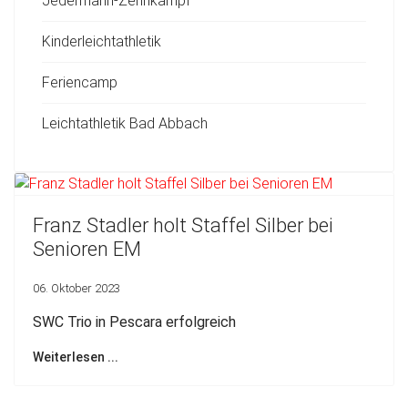
Jedermann-Zehnkampf
Kinderleichtathletik
Feriencamp
Leichtathletik Bad Abbach
Franz Stadler holt Staffel Silber bei
Senioren EM
06. Oktober 2023
SWC Trio in Pescara erfolgreich
Weiterlesen ...