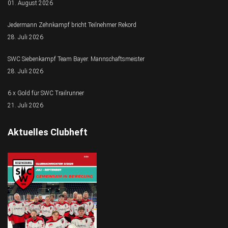
01. August 2026
Jedermann Zehnkampf bricht Teilnehmer Rekord
28. Juli 2026
SWC Siebenkampf Team Bayer. Mannschaftsmeister
28. Juli 2026
6 x Gold für SWC Trailrunner
21. Juli 2026
Aktuelles Clubheft