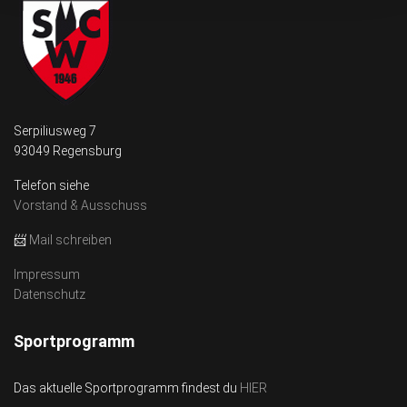
Serpiliusweg 7
93049 Regensburg
Telefon siehe
Vorstand & Ausschuss
📨
Mail schreiben
Impressum
Datenschutz
Sportprogramm
Das aktuelle Sportprogramm findest du
HIER