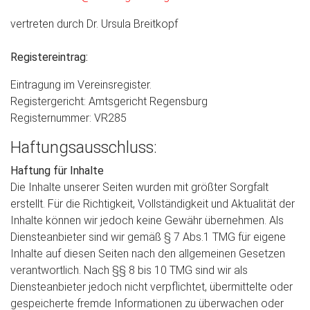
vertreten durch Dr. Ursula Breitkopf
Registereintrag:
Eintragung im Vereinsregister.
Registergericht: Amtsgericht Regensburg
Registernummer: VR285
Haftungsausschluss:
Haftung für Inhalte
Die Inhalte unserer Seiten wurden mit größter Sorgfalt
erstellt. Für die Richtigkeit, Vollständigkeit und Aktualität der
Inhalte können wir jedoch keine Gewähr übernehmen. Als
Diensteanbieter sind wir gemäß § 7 Abs.1 TMG für eigene
Inhalte auf diesen Seiten nach den allgemeinen Gesetzen
verantwortlich. Nach §§ 8 bis 10 TMG sind wir als
Diensteanbieter jedoch nicht verpflichtet, übermittelte oder
gespeicherte fremde Informationen zu überwachen oder