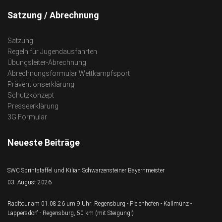
Satzung / Abrechnung
Satzung
Regeln für Jugendausfahrten
Übungsleiter-Abrechnung
Abrechnungsformular Wettkampfsport
Präventionserklärung
Schutzkonzept
Presseerklärung
3G Formular
Neueste Beiträge
SWC Sprintstaffel und Kilian Schwarzensteiner Bayernmeister
03. August 2026
Radltour am 01.08.26 um 9 Uhr: Regensburg - Pielenhofen - Kallmünz -
Lappersdorf - Regensburg, 50 km (mit Steigung!)