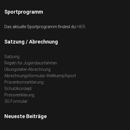
Sportprogramm
Das aktuelle Sportprogramm findest du
HIER
Satzung / Abrechnung
Satzung
Regeln für Jugendausfahrten
Übungsleiter-Abrechnung
Abrechnungsformular Wettkampfsport
Präventionserklärung
Schutzkonzept
Presseerklärung
3G Formular
Neueste Beiträge