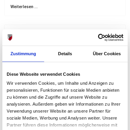
Weiterlesen ...
Unser Ausrüster
Zustimmung
Details
Über Cookies
Diese Webseite verwendet Cookies
Wir verwenden Cookies, um Inhalte und Anzeigen zu
personalisieren, Funktionen für soziale Medien anbieten
Unsere Sponsoren
zu können und die Zugriffe auf unsere Website zu
analysieren. Außerdem geben wir Informationen zu Ihrer
Verwendung unserer Website an unsere Partner für
soziale Medien, Werbung und Analysen weiter. Unsere
Partner führen diese Informationen möglicherweise mit