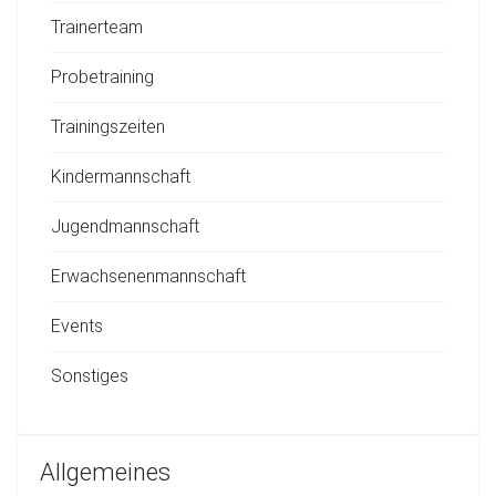
Trainerteam
Probetraining
Trainingszeiten
Kindermannschaft
Jugendmannschaft
Erwachsenenmannschaft
Events
Sonstiges
Allgemeines