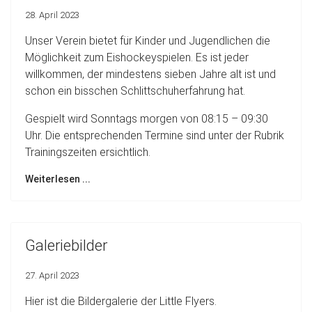
28. April 2023
Unser Verein bietet für Kinder und Jugendlichen die
Möglichkeit zum Eishockeyspielen. Es ist jeder
willkommen, der mindestens sieben Jahre alt ist und
schon ein bisschen Schlittschuherfahrung hat.
Gespielt wird Sonntags morgen von 08:15 – 09:30
Uhr. Die entsprechenden Termine sind unter der Rubrik
Trainingszeiten ersichtlich.
Weiterlesen ...
Galeriebilder
27. April 2023
Hier ist die Bildergalerie der Little Flyers.