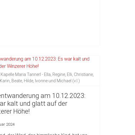
Kapelle Maria Tannerl - Ella, Regine, Elli, Christiane,
Karin, Beate, Hilde, Ivonne und Michael (v.l.)
ntwanderung am 10.12.2023:
ar kalt und glatt auf der
erer Höhe!
uar 2024