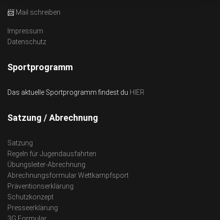
📨
Mail schreiben
Impressum
Datenschutz
Sportprogramm
Das aktuelle Sportprogramm findest du
HIER
Satzung / Abrechnung
Satzung
Regeln für Jugendausfahrten
Übungsleiter-Abrechnung
Abrechnungsformular Wettkampfsport
Präventionserklärung
Schutzkonzept
Presseerklärung
3G Formular