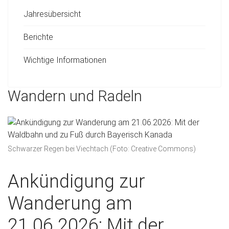
Jahresübersicht
Berichte
Wichtige Informationen
Wandern und Radeln
Schwarzer Regen bei Viechtach (Foto: Creative Commons)
Ankündigung zur
Wanderung am
21.06.2026: Mit der