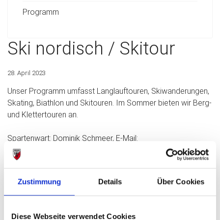
Programm
Ski nordisch / Skitour
28. April 2023
Unser Programm umfasst Langlauftouren, Skiwanderungen,
Skating, Biathlon und Skitouren. Im Sommer bieten wir Berg-
und Klettertouren an.
Spartenwart: Dominik Schmeer, E-Mail:
dominik.schmeer@swc-regensburg.de
Zustimmung
Details
Über Cookies
Diese Webseite verwendet Cookies