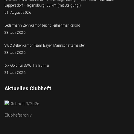
Lappersdorf - Regensburg, 50 km (mit Steigung!)
01. August 2026
Jedermann Zehnkampf bricht Teilnehmer Rekord
28. Juli 2026
SWC Siebenkampf Team Bayer. Mannschaftsmeister
28. Juli 2026
6 x Gold für SWC Trailrunner
21. Juli 2026
Aktuelles Clubheft
Clubheftarchiv