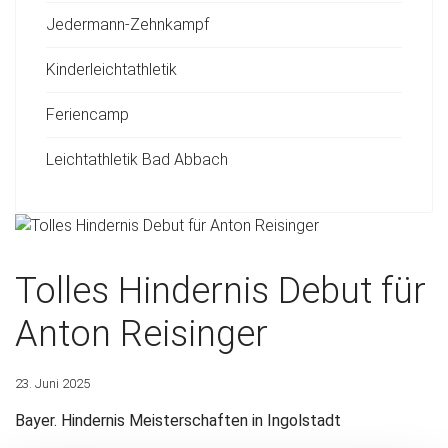
Jedermann-Zehnkampf
Kinderleichtathletik
Feriencamp
Leichtathletik Bad Abbach
Tolles Hindernis Debut für
Anton Reisinger
23. Juni 2025
Bayer. Hindernis Meisterschaften in Ingolstadt