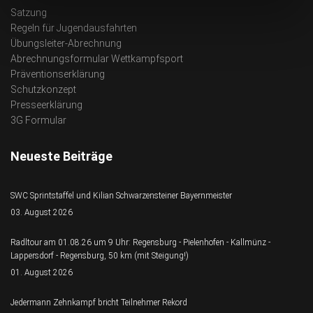
Satzung
Regeln für Jugendausfahrten
Übungsleiter-Abrechnung
Abrechnungsformular Wettkampfsport
Präventionserklärung
Schutzkonzept
Presseerklärung
3G Formular
Neueste Beiträge
SWC Sprintstaffel und Kilian Schwarzensteiner Bayernmeister
03. August 2026
Radltour am 01.08.26 um 9 Uhr: Regensburg - Pielenhofen - Kallmünz -
Lappersdorf - Regensburg, 50 km (mit Steigung!)
01. August 2026
Jedermann Zehnkampf bricht Teilnehmer Rekord