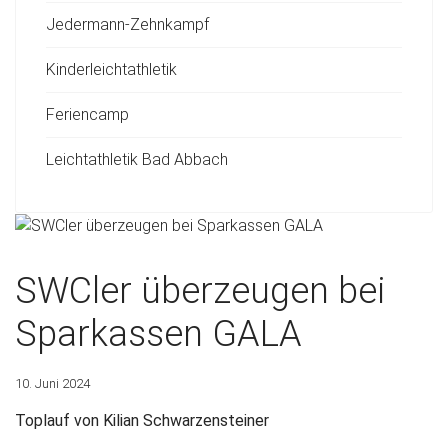
Jedermann-Zehnkampf
Kinderleichtathletik
Feriencamp
Leichtathletik Bad Abbach
SWCler überzeugen bei
Sparkassen GALA
10. Juni 2024
Toplauf von Kilian Schwarzensteiner