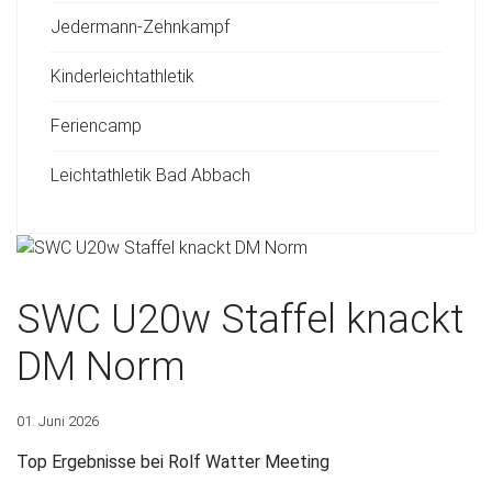
Jedermann-Zehnkampf
Kinderleichtathletik
Feriencamp
Leichtathletik Bad Abbach
SWC U20w Staffel knackt
DM Norm
01. Juni 2026
Top Ergebnisse bei Rolf Watter Meeting