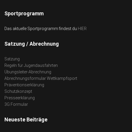
Sportprogramm
Das aktuelle Sportprogramm findest du
HIER
Satzung / Abrechnung
Satzung
Regeln für Jugendausfahrten
Übungsleiter-Abrechnung
Abrechnungsformular Wettkampfsport
Präventionserklärung
Schutzkonzept
Presseerklärung
3G Formular
Neueste Beiträge