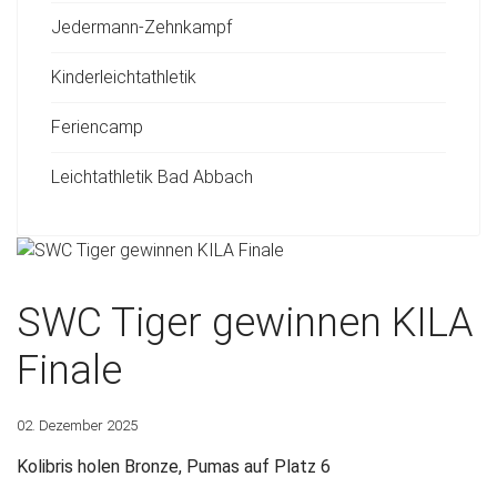
Jedermann-Zehnkampf
Kinderleichtathletik
Feriencamp
Leichtathletik Bad Abbach
SWC Tiger gewinnen KILA
Finale
02. Dezember 2025
Kolibris holen Bronze, Pumas auf Platz 6