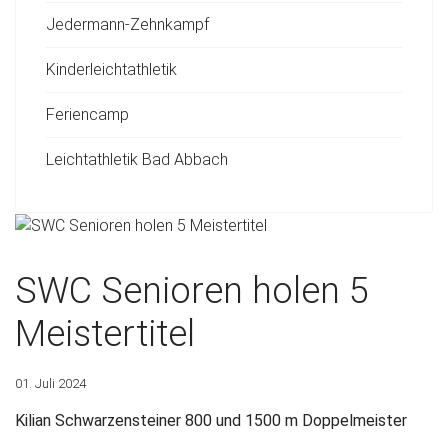
Jedermann-Zehnkampf
Kinderleichtathletik
Feriencamp
Leichtathletik Bad Abbach
SWC Senioren holen 5
Meistertitel
01. Juli 2024
Kilian Schwarzensteiner 800 und 1500 m Doppelmeister