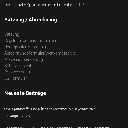
Das aktuelle Sportprogramm findest du
HIER
Satzung / Abrechnung
Satzung
Regeln für Jugendausfahrten
Übungsleiter-Abrechnung
Abrechnungsformular Wettkampfsport
Präventionserklärung
Schutzkonzept
Presseerklärung
3G Formular
Neueste Beiträge
SWC Sprintstaffel und Kilian Schwarzensteiner Bayernmeister
03. August 2026