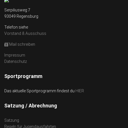
Serpiliusweg 7
93049 Regensburg
Telefon siehe
Vorstand & Ausschuss
📨
Mail schreiben
Impressum
Datenschutz
Sportprogramm
Das aktuelle Sportprogramm findest du
HIER
Satzung / Abrechnung
Satzung
Regeln für Jugendausfahrten