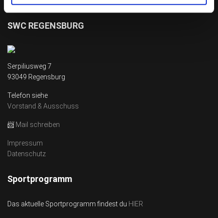
SWC REGENSBURG
Serpiliusweg 7
93049 Regensburg
Telefon siehe
Vorstand & Ausschuss
📨
Mail schreiben
Impressum
Datenschutz
Sportprogramm
Das aktuelle Sportprogramm findest du
HIER