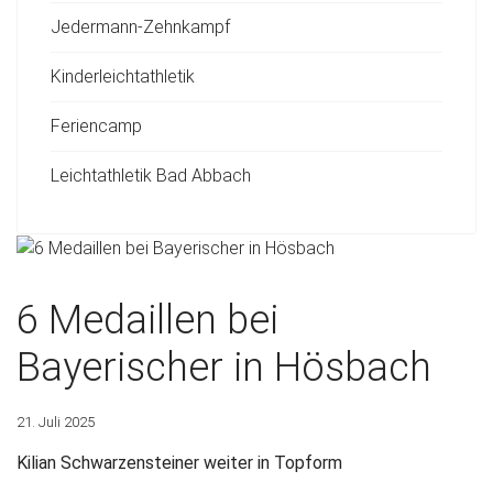
Jedermann-Zehnkampf
Kinderleichtathletik
Feriencamp
Leichtathletik Bad Abbach
6 Medaillen bei
Bayerischer in Hösbach
21. Juli 2025
Kilian Schwarzensteiner weiter in Topform