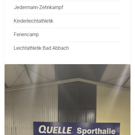
Jedermann-Zehnkampf
Kinderleichtathletik
Feriencamp
Leichtathletik Bad Abbach