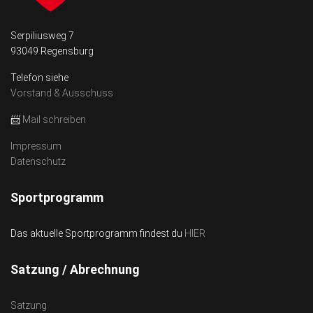
Serpiliusweg 7
93049 Regensburg
Telefon siehe
Vorstand & Ausschuss
📨
Mail schreiben
Impressum
Datenschutz
Sportprogramm
Das aktuelle Sportprogramm findest du
HIER
Satzung / Abrechnung
Satzung