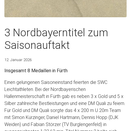
3 Nordbayerntitel zum
Saisonauftakt
12. Januar 2026
Insgesamt 8 Medaillen in Fürth
Einen gelungenen Saisoneinstand feierten die SWC
Leichtathleten. Bei der Nordbayerischen
Hallenmeisterschaft in Fürth gab es neben 3 x Gold und 5 x
Silber zahlreiche Bestleistungen und eine DM Quali zu feiern.
Für Gold und DM Quali sorgte das 4 x 200 m U 20m Team
mit Simon Kürzinger, Daniel Hartmann, Dennis Hopp (DJK
Weiden) und Fabian Störzer (TV Burglengenfeld) in