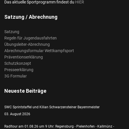
Das aktuelle Sportprogramm findest du
HIER
Satzung / Abrechnung
Satzung
Regeln für Jugendausfahrten
Übungsleiter-Abrechnung
Abrechnungsformular Wettkampfsport
Präventionserklärung
Schutzkonzept
Presseerklärung
3G Formular
Neueste Beiträge
SWC Sprintstaffel und Kilian Schwarzensteiner Bayernmeister
03. August 2026
Radltour am 01.08.26 um 9 Uhr: Regensburg - Pielenhofen - Kallmünz -