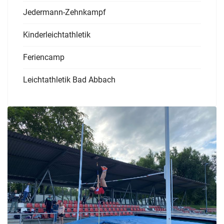
Jedermann-Zehnkampf
Kinderleichtathletik
Feriencamp
Leichtathletik Bad Abbach