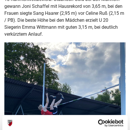
gewann Joni Schaffel mit Hausrekord von 3,65 m, bei den
Frauen siegte Sang Haarer (2,95 m) vor Celine Ruß (2,15 m
/ PB). Die beste Höhe bei den Mädchen erzielt U 20
Siegerin Emma Wittmann mit guten 3,15 m, bei deutlich
verkürztem Anlauf.