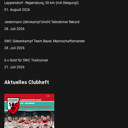
Lappersdorf - Regensburg, 50 km (mit Steigung!)
01. August 2026
Jedermann Zehnkampf bricht Teilnehmer Rekord
28. Juli 2026
SWC Siebenkampf Team Bayer. Mannschaftsmeister
28. Juli 2026
6 x Gold für SWC Trailrunner
21. Juli 2026
Aktuelles Clubheft