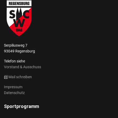
Serpiliusweg 7
93049 Regensburg
Telefon siehe
Vorstand & Ausschuss
📨
Mail schreiben
Impressum
Datenschutz
Sportprogramm